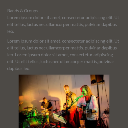
Bands & Groups
Lorem ipsum dolor sit amet, consectetur adipiscing elit. Ut
elit tellus, luctus nec ullamcorper mattis, pulvinar dapibus
leo.
Lorem ipsum dolor sit amet, consectetur adipiscing elit. Ut
elit tellus, luctus nec ullamcorper mattis, pulvinar dapibus
leo. Lorem ipsum dolor sit amet, consectetur adipiscing
elit. Ut elit tellus, luctus nec ullamcorper mattis, pulvinar
dapibus leo.