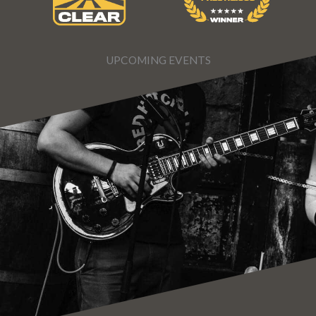
UPCOMING EVENTS