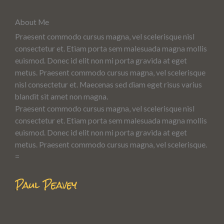
About Me
Praesent commodo cursus magna, vel scelerisque nisl
consectetur et. Etiam porta sem malesuada magna mollis
euismod. Donec id elit non mi porta gravida at eget
metus. Praesent commodo cursus magna, vel scelerisque
nisl consectetur et. Maecenas sed diam eget risus varius
blandit sit amet non magna.
Praesent commodo cursus magna, vel scelerisque nisl
consectetur et. Etiam porta sem malesuada magna mollis
euismod. Donec id elit non mi porta gravida at eget
metus. Praesent commodo cursus magna, vel scelerisque.
=