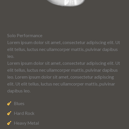
Solo Performance
Lorem ipsum dolor sit amet, consectetur adipiscing elit. Ut
elit tellus, luctus nec ullamcorper mattis, pulvinar dapibus
leo.
Lorem ipsum dolor sit amet, consectetur adipiscing elit. Ut
elit tellus, luctus nec ullamcorper mattis, pulvinar dapibus
leo. Lorem ipsum dolor sit amet, consectetur adipiscing
elit. Ut elit tellus, luctus nec ullamcorper mattis, pulvinar
dapibus leo.
Blues
Hard Rock
Heavy Metal