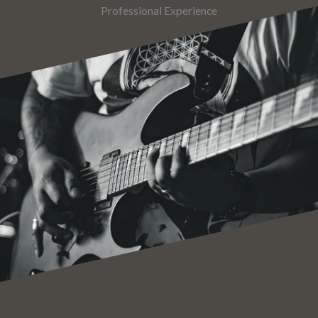
Professional Experience