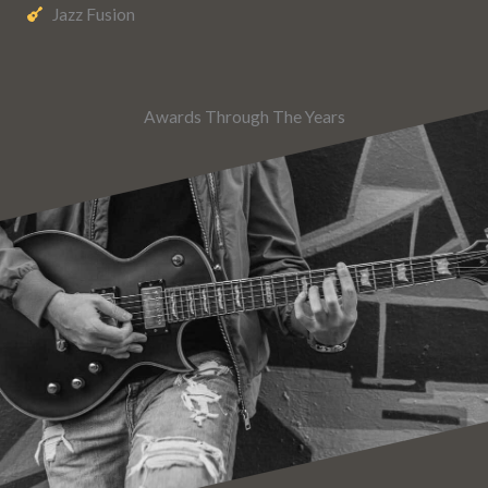
Jazz Fusion
Awards Through The Years