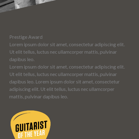
Prestige Award
Lorem ipsum dolor sit amet, consectetur adipiscing elit.
Ut elit tellus, luctus nec ullamcorper mattis, pulvinar
dapibus leo.
Lorem ipsum dolor sit amet, consectetur adipiscing elit.
Ut elit tellus, luctus nec ullamcorper mattis, pulvinar
dapibus leo. Lorem ipsum dolor sit amet, consectetur
adipiscing elit. Ut elit tellus, luctus nec ullamcorper
mattis, pulvinar dapibus leo.