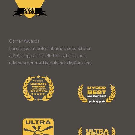
Carrer Awards
Lorem ipsum dolor sit amet, consectetur
adipiscing elit. Ut elit tellus, luctus nec
ullamcorper mattis, pulvinar dapibus leo.