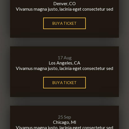
Denver, CO
Vivamus magna justo, lacinia eget consectetur sed
BUY A TICKET
17 Aug
Los Angeles, CA
Vivamus magna justo, lacinia eget consectetur sed
BUY A TICKET
25 Sep
Chicago, MI
Vivamus magna justo, lacinia eget consectetur sed